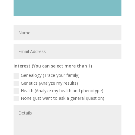
Interest (You can select more than 1)
Genealogy (Trace your family)
Genetics (Analyze my results)
Health (Analyze my health and phenotype)
None (Just want to ask a general question)