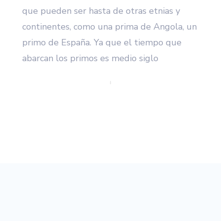
que pueden ser hasta de otras etnias y
continentes, como una prima de Angola, un
primo de España. Ya que el tiempo que
abarcan los primos es medio siglo