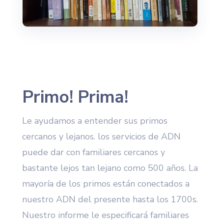
Primo! Prima!
Le ayudamos a entender sus primos
cercanos y lejanos. los servicios de ADN
puede dar con familiares cercanos y
bastante lejos tan lejano como 500 años. La
mayoría de los primos están conectados a
nuestro ADN del presente hasta los 1700s.
Nuestro informe le especificará familiares