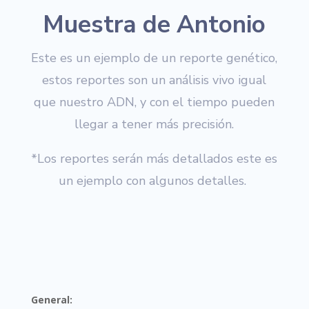
Muestra de Antonio
Este es un ejemplo de un reporte genético,
estos reportes son un análisis vivo igual
que nuestro ADN, y con el tiempo pueden
llegar a tener más precisión.
*Los reportes serán más detallados este es
un ejemplo con algunos detalles.
General: