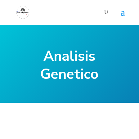
Analisis
Genetico