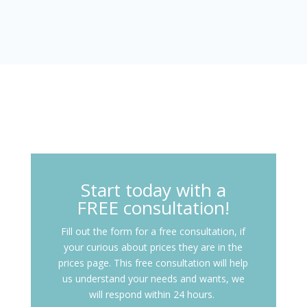
Start today with a
FREE consultation!
Fill out the form for a free consultation, if
your curious about prices they are in the
prices page. This free consultation will help
us understand your needs and wants, we
will respond within 24 hours.