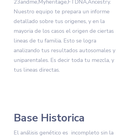
23andme,Myheritage,FTDNA,Ancestry.
Nuestro equipo te prepara un informe
detallado sobre tus origenes, y en la
mayoria de los casos el origen de ciertas
lineas de tu familia. Esto se logra
analizando tus resultados autosomales y
uniparentales. Es decir toda tu mezcla, y
tus lineas directas.
Base Historica
El análisis genético es incompleto sin la