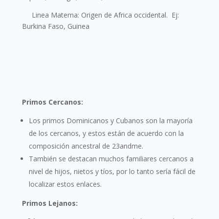
Linea Materna
: Origen de Africa occidental. Ej:
Burkina Faso, Guinea
Primos Cercanos:
Los primos Dominicanos y Cubanos son la mayoría
de los cercanos, y estos están de acuerdo con la
composición ancestral de 23andme.
También se destacan muchos familiares cercanos a
nivel de hijos, nietos y tíos, por lo tanto sería fácil de
localizar estos enlaces.
Primos Lejanos: