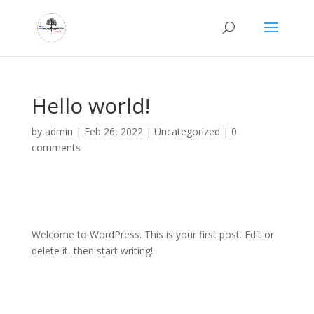
Hello world!
by
admin
|
Feb 26, 2022
|
Uncategorized
|
0
comments
Welcome to WordPress. This is your first post. Edit or
delete it, then start writing!