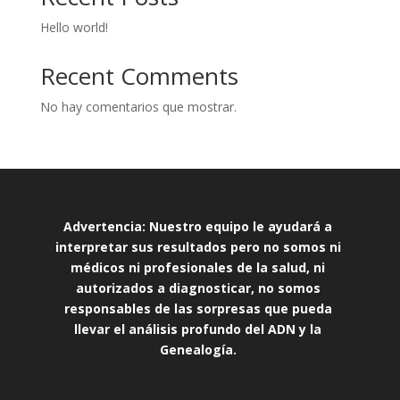
Hello world!
Recent Comments
No hay comentarios que mostrar.
Advertencia: Nuestro equipo le ayudará a 
interpretar sus resultados pero no somos ni 
médicos ni profesionales de la salud, ni 
autorizados a diagnosticar, no somos 
responsables de las sorpresas que pueda 
llevar el análisis profundo del ADN y la 
Genealogía.