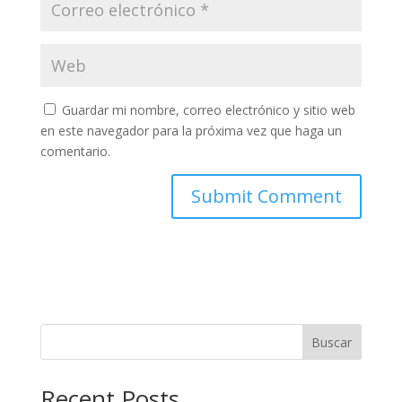
Guardar mi nombre, correo electrónico y sitio web
en este navegador para la próxima vez que haga un
comentario.
Buscar
Recent Posts