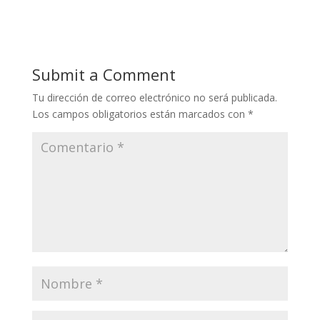
Submit a Comment
Tu dirección de correo electrónico no será publicada.
Los campos obligatorios están marcados con
*